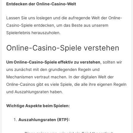
Entdecken der Online-Casino-Welt
Lassen Sie uns loslegen und die aufregende Welt der Online-
Casino-Spiele entdecken, um das Beste aus unserem
Spielerlebnis herauszuholen.
Online-Casino-Spiele verstehen
Um Online-Casino-Spiele effektiv zu verstehen
, sollten wir
uns zunächst mit den grundlegenden Regeln und
Mechanismen vertraut machen. In der digitalen Welt der
Online-Casinos gibt es viele Spiele, die alle ihre eigenen Regeln
und Auszahlungsraten haben.
Wichtige Aspekte beim Spielen:
Auszahlungsraten (RTP):