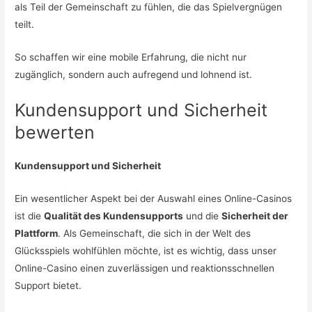
als Teil der Gemeinschaft zu fühlen, die das Spielvergnügen
teilt.
So schaffen wir eine mobile Erfahrung, die nicht nur
zugänglich, sondern auch aufregend und lohnend ist.
Kundensupport und Sicherheit
bewerten
Kundensupport und Sicherheit
Ein wesentlicher Aspekt bei der Auswahl eines Online-Casinos
ist die
Qualität des Kundensupports
und die
Sicherheit der
Plattform
. Als Gemeinschaft, die sich in der Welt des
Glücksspiels wohlfühlen möchte, ist es wichtig, dass unser
Online-Casino einen zuverlässigen und reaktionsschnellen
Support bietet.