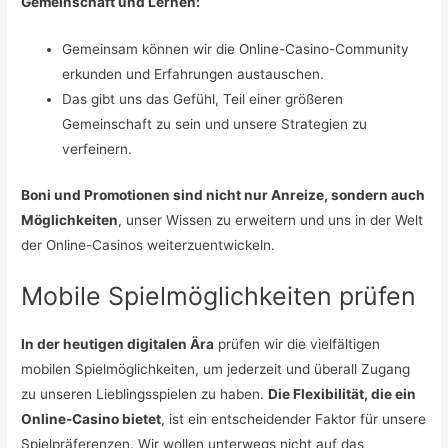
Gemeinschaft und Lernen:
Gemeinsam können wir die Online-Casino-Community
erkunden und Erfahrungen austauschen.
Das gibt uns das Gefühl, Teil einer größeren
Gemeinschaft zu sein und unsere Strategien zu
verfeinern.
Boni und Promotionen sind nicht nur Anreize, sondern auch
Möglichkeiten
, unser Wissen zu erweitern und uns in der Welt
der Online-Casinos weiterzuentwickeln.
Mobile Spielmöglichkeiten prüfen
In der heutigen digitalen Ära
prüfen wir die vielfältigen
mobilen Spielmöglichkeiten, um jederzeit und überall Zugang
zu unseren Lieblingsspielen zu haben.
Die Flexibilität, die ein
Online-Casino bietet
, ist ein entscheidender Faktor für unsere
Spielpräferenzen. Wir wollen unterwegs nicht auf das