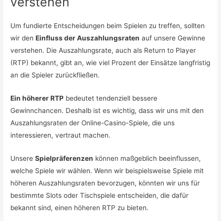
verstehen
Um fundierte Entscheidungen beim Spielen zu treffen, sollten
wir den
Einfluss der Auszahlungsraten
auf unsere Gewinne
verstehen. Die Auszahlungsrate, auch als Return to Player
(RTP) bekannt, gibt an, wie viel Prozent der Einsätze langfristig
an die Spieler zurückfließen.
Ein höherer RTP
bedeutet tendenziell bessere
Gewinnchancen. Deshalb ist es wichtig, dass wir uns mit den
Auszahlungsraten der Online-Casino-Spiele, die uns
interessieren, vertraut machen.
Unsere
Spielpräferenzen
können maßgeblich beeinflussen,
welche Spiele wir wählen. Wenn wir beispielsweise Spiele mit
höheren Auszahlungsraten bevorzugen, könnten wir uns für
bestimmte Slots oder Tischspiele entscheiden, die dafür
bekannt sind, einen höheren RTP zu bieten.