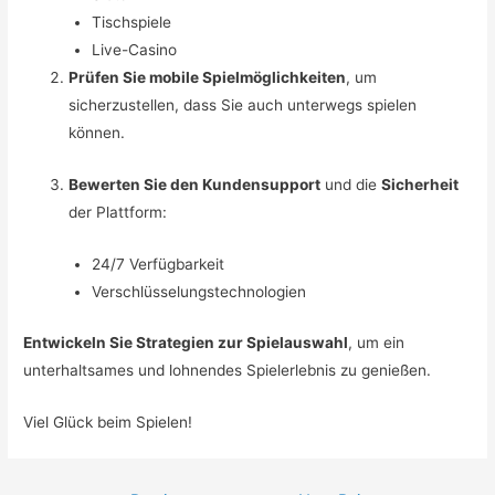
Tischspiele
Live-Casino
Prüfen Sie mobile Spielmöglichkeiten
, um
sicherzustellen, dass Sie auch unterwegs spielen
können.
Bewerten Sie den Kundensupport
und die
Sicherheit
der Plattform:
24/7 Verfügbarkeit
Verschlüsselungstechnologien
Entwickeln Sie Strategien zur Spielauswahl
, um ein
unterhaltsames und lohnendes Spielerlebnis zu genießen.
Viel Glück beim Spielen!