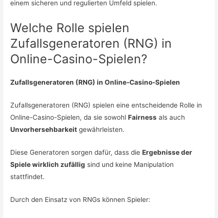
einem sicheren und regulierten Umfeld spielen.
Welche Rolle spielen
Zufallsgeneratoren (RNG) in
Online-Casino-Spielen?
Zufallsgeneratoren (RNG) in Online-Casino-Spielen
Zufallsgeneratoren (RNG) spielen eine entscheidende Rolle in
Online-Casino-Spielen, da sie sowohl
Fairness
als auch
Unvorhersehbarkeit
gewährleisten.
Diese Generatoren sorgen dafür, dass die
Ergebnisse der
Spiele wirklich zufällig
sind und keine Manipulation
stattfindet.
Durch den Einsatz von RNGs können Spieler: