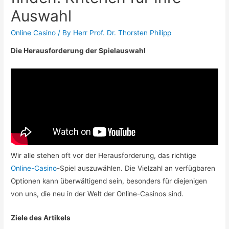
Auswahl
Online Casino
/ By
Herr Prof. Dr. Thorsten Philipp
Die Herausforderung der Spielauswahl
Wir alle stehen oft vor der Herausforderung, das richtige
Online-Casino
-Spiel auszuwählen. Die Vielzahl an verfügbaren
Optionen kann überwältigend sein, besonders für diejenigen
von uns, die neu in der Welt der Online-Casinos sind.
Ziele des Artikels