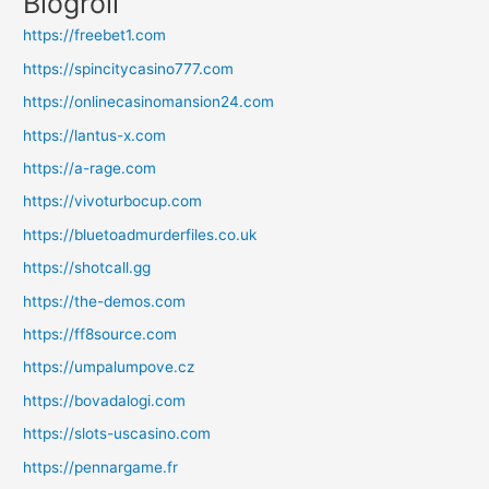
Blogroll
https://freebet1.com
https://spincitycasino777.com
https://onlinecasinomansion24.com
https://lantus-x.com
https://a-rage.com
https://vivoturbocup.com
https://bluetoadmurderfiles.co.uk
https://shotcall.gg
https://the-demos.com
https://ff8source.com
https://umpalumpove.cz
https://bovadalogi.com
https://slots-uscasino.com
https://pennargame.fr