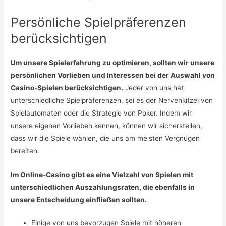
Persönliche Spielpräferenzen
berücksichtigen
Um unsere Spielerfahrung zu optimieren, sollten wir unsere
persönlichen Vorlieben und Interessen bei der Auswahl von
Casino-Spielen berücksichtigen.
Jeder von uns hat
unterschiedliche Spielpräferenzen, sei es der Nervenkitzel von
Spielautomaten oder die Strategie von Poker. Indem wir
unsere eigenen Vorlieben kennen, können wir sicherstellen,
dass wir die Spiele wählen, die uns am meisten Vergnügen
bereiten.
Im Online-Casino gibt es eine Vielzahl von Spielen mit
unterschiedlichen Auszahlungsraten, die ebenfalls in
unsere Entscheidung einfließen sollten.
Einige von uns bevorzugen Spiele mit höheren