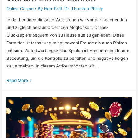
Online Casino
/ By
Herr Prof. Dr. Thorsten Philipp
In der heutigen digitalen Welt stehen wir vor der spannenden
und zugleich herausfordernden Möglichkeit, Online-
Glücksspiele bequem von zu Hause aus zu genießen. Diese
Form der Unterhaltung bringt sowohl Freude als auch Risiken
mit sich. Verantwortungsvolles Spielen ist von entscheidender
Bedeutung, um die Kontrolle zu behalten und negative Folgen
zu vermeiden. In diesem Artikel möchten wir …
Verantwortungsvoll
Read More »
spielen
:
Warum
Limits
zählen