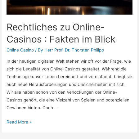
Rechtliches zu Online-
Casinos : Fakten im Blick
Online Casino
/ By
Herr Prof. Dr. Thorsten Philipp
In der heutigen digitalen Welt stehen wir oft vor der Frage, wie
sich die Legalität von Online-Casinos gestaltet. Während die
Technologie unser Leben bereichert und vereinfacht, bringt sie
auch neue Herausforderungen und Unsicherheiten mit sich.
Wir alle haben schon von den Verlockungen der Online-
Casinos gehört, die eine Vielzahl von Spielen und potenziellen
Gewinnen bieten. Doch …
Rechtliches
Read More »
zu
Online-