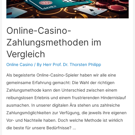
Online-Casino-
Zahlungsmethoden im
Vergleich
Online Casino
/ By
Herr Prof. Dr. Thorsten Philipp
Als begeisterte Online-Casino-Spieler haben wir alle eine
gemeinsame Erfahrung gemacht: Die Wahl der richtigen
Zahlungsmethode kann den Unterschied zwischen einem
reibungslosen Erlebnis und einem frustrierenden Hindernislauf
ausmachen. In unserer digitalen Ära stehen uns zahlreiche
Zahlungsmöglichkeiten zur Verfügung, die jeweils ihre eigenen
Vor- und Nachteile haben. Doch welche Methode ist wirklich
die beste für unsere Bedürfnisse? …