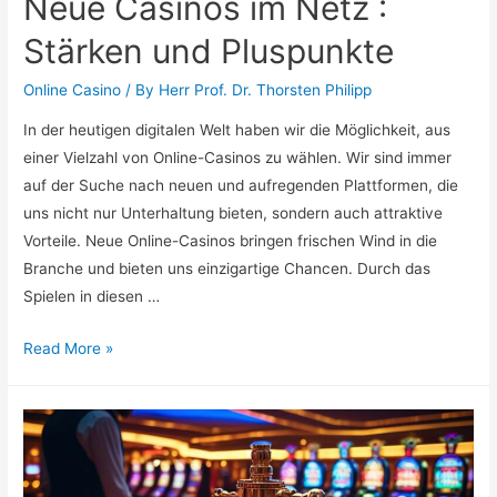
Neue Casinos im Netz :
Stärken und Pluspunkte
Online Casino
/ By
Herr Prof. Dr. Thorsten Philipp
In der heutigen digitalen Welt haben wir die Möglichkeit, aus
einer Vielzahl von Online-Casinos zu wählen. Wir sind immer
auf der Suche nach neuen und aufregenden Plattformen, die
uns nicht nur Unterhaltung bieten, sondern auch attraktive
Vorteile. Neue Online-Casinos bringen frischen Wind in die
Branche und bieten uns einzigartige Chancen. Durch das
Spielen in diesen …
Neue
Read More »
Casinos
im
Netz
:
Stärken