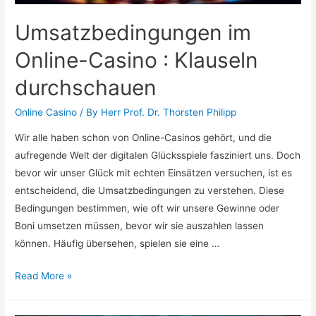
Umsatzbedingungen im
Online-Casino : Klauseln
durchschauen
Online Casino
/ By
Herr Prof. Dr. Thorsten Philipp
Wir alle haben schon von Online-Casinos gehört, und die
aufregende Welt der digitalen Glücksspiele fasziniert uns. Doch
bevor wir unser Glück mit echten Einsätzen versuchen, ist es
entscheidend, die Umsatzbedingungen zu verstehen. Diese
Bedingungen bestimmen, wie oft wir unsere Gewinne oder
Boni umsetzen müssen, bevor wir sie auszahlen lassen
können. Häufig übersehen, spielen sie eine …
Umsatzbedingungen
Read More »
im
Online-