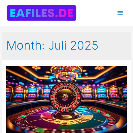
Main
Men
Month:
Juli 2025