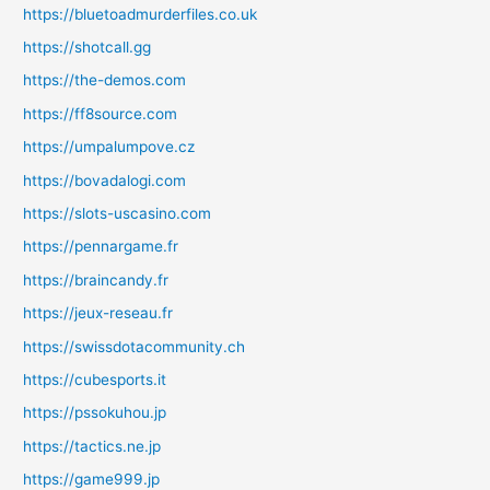
https://bluetoadmurderfiles.co.uk
https://shotcall.gg
https://the-demos.com
https://ff8source.com
https://umpalumpove.cz
https://bovadalogi.com
https://slots-uscasino.com
https://pennargame.fr
https://braincandy.fr
https://jeux-reseau.fr
https://swissdotacommunity.ch
https://cubesports.it
https://pssokuhou.jp
https://tactics.ne.jp
https://game999.jp