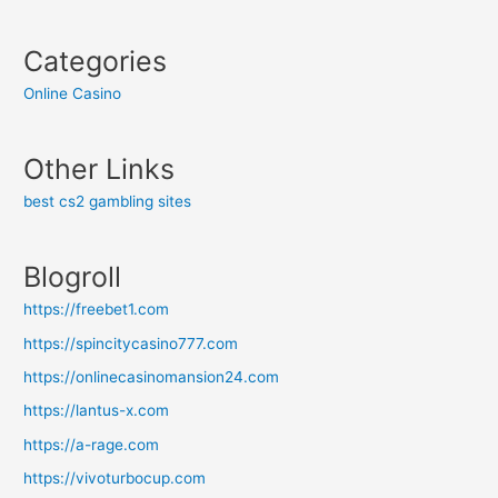
Categories
Online Casino
Other Links
best cs2 gambling sites
Blogroll
https://freebet1.com
https://spincitycasino777.com
https://onlinecasinomansion24.com
https://lantus-x.com
https://a-rage.com
https://vivoturbocup.com