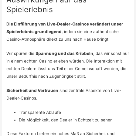
Spielerlebnis
Die Einführung von Live-Dealer-Casinos verändert unser
Spielerlebnis grundlegend
, indem sie eine authentische
Casino-Atmosphäre direkt zu uns nach Hause bringt.
Wir spüren die
Spannung und das Kribbeln
, das wir sonst nur
in einem echten Casino erleben würden. Die Interaktion mit
echten Dealern lässt uns Teil einer Gemeinschaft werden, die
unser Bedürfnis nach Zugehörigkeit stillt.
Sicherheit und Vertrauen
sind zentrale Aspekte von Live-
Dealer-Casinos.
Transparente Abläufe
Die Möglichkeit, den Dealer in Echtzeit zu sehen
Diese Faktoren bieten ein hohes Maß an Sicherheit und