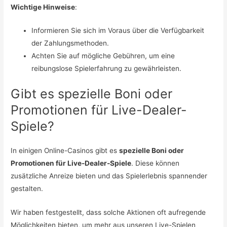
Wichtige Hinweise
:
Informieren Sie sich im Voraus über die Verfügbarkeit
der Zahlungsmethoden.
Achten Sie auf mögliche Gebühren, um eine
reibungslose Spielerfahrung zu gewährleisten.
Gibt es spezielle Boni oder
Promotionen für Live-Dealer-
Spiele?
In einigen Online-Casinos gibt es
spezielle Boni oder
Promotionen für Live-Dealer-Spiele
. Diese können
zusätzliche Anreize bieten und das Spielerlebnis spannender
gestalten.
Wir haben festgestellt, dass solche Aktionen oft aufregende
Möglichkeiten bieten, um mehr aus unseren Live-Spielen