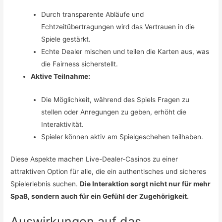
Durch transparente Abläufe und
Echtzeitübertragungen wird das Vertrauen in die
Spiele gestärkt.
Echte Dealer mischen und teilen die Karten aus, was
die Fairness sicherstellt.
Aktive Teilnahme:
Die Möglichkeit, während des Spiels Fragen zu
stellen oder Anregungen zu geben, erhöht die
Interaktivität.
Spieler können aktiv am Spielgeschehen teilhaben.
Diese Aspekte machen Live-Dealer-Casinos zu einer
attraktiven Option für alle, die ein authentisches und sicheres
Spielerlebnis suchen.
Die Interaktion sorgt nicht nur für mehr
Spaß, sondern auch für ein Gefühl der Zugehörigkeit.
Auswirkungen auf das