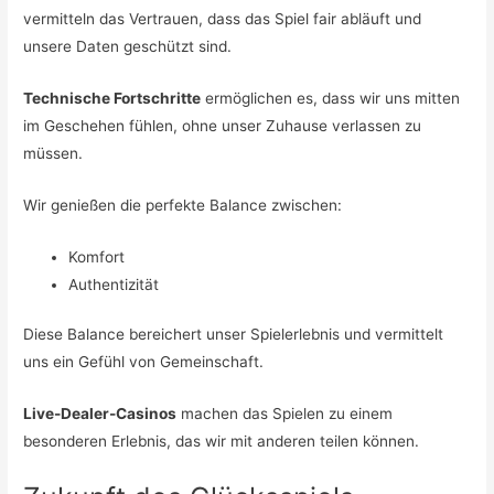
vermitteln das Vertrauen, dass das Spiel fair abläuft und
unsere Daten geschützt sind.
Technische Fortschritte
ermöglichen es, dass wir uns mitten
im Geschehen fühlen, ohne unser Zuhause verlassen zu
müssen.
Wir genießen die perfekte Balance zwischen:
Komfort
Authentizität
Diese Balance bereichert unser Spielerlebnis und vermittelt
uns ein Gefühl von Gemeinschaft.
Live-Dealer-Casinos
machen das Spielen zu einem
besonderen Erlebnis, das wir mit anderen teilen können.