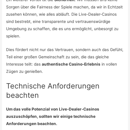
Sorgen über die Fairness der Spiele machen, da wir in Echtzeit
zusehen können, wie alles abläuft. Die Live-Dealer-Casinos
sind bestrebt, eine transparente und vertrauenswürdige
Umgebung zu schaffen, die es uns ermöglicht, unbesorgt zu
spielen.
Dies fördert nicht nur das Vertrauen, sondern auch das Gefühl,
Teil einer großen Gemeinschaft zu sein, die das gleiche
Interesse teilt: das
authentische Casino-Erlebnis
in vollen
Zügen zu genießen.
Technische Anforderungen
beachten
Um das volle Potenzial von Live-Dealer-Casinos
auszuschöpfen, sollten wir einige technische
Anforderungen beachten.