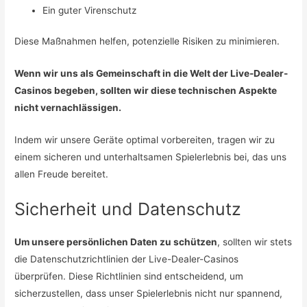
Ein guter Virenschutz
Diese Maßnahmen helfen, potenzielle Risiken zu minimieren.
Wenn wir uns als Gemeinschaft in die Welt der Live-Dealer-
Casinos begeben, sollten wir diese technischen Aspekte
nicht vernachlässigen.
Indem wir unsere Geräte optimal vorbereiten, tragen wir zu
einem sicheren und unterhaltsamen Spielerlebnis bei, das uns
allen Freude bereitet.
Sicherheit und Datenschutz
Um unsere persönlichen Daten zu schützen
, sollten wir stets
die Datenschutzrichtlinien der Live-Dealer-Casinos
überprüfen. Diese Richtlinien sind entscheidend, um
sicherzustellen, dass unser Spielerlebnis nicht nur spannend,