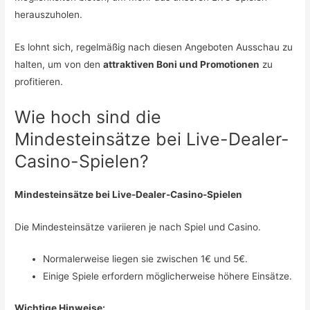
herauszuholen.
Es lohnt sich, regelmäßig nach diesen Angeboten Ausschau zu
halten, um von den
attraktiven Boni und Promotionen
zu
profitieren.
Wie hoch sind die
Mindesteinsätze bei Live-Dealer-
Casino-Spielen?
Mindesteinsätze bei Live-Dealer-Casino-Spielen
Die Mindesteinsätze variieren je nach Spiel und Casino.
Normalerweise liegen sie zwischen 1€ und 5€.
Einige Spiele erfordern möglicherweise höhere Einsätze.
Wichtige Hinweise: