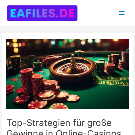
Main
Men
Top-Strategien für große
Gewinne in Online-Casinos