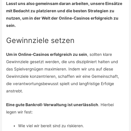
Lasst uns also gemeinsam daran arbeiten, unsere Einsätze
mit Bedacht zu platzieren und die besten Strategien zu
nutzen, um in der Welt der Online-Casinos erfolgreich zu
sein.
Gewinnziele setzen
Um in Online-Casinos erfolgreich zu sein
, sollten klare
Gewinnziele gesetzt werden, die uns diszipliniert halten und
das Spielvergnügen maximieren. Indem wir uns auf diese
Gewinnziele konzentrieren, schaffen wir eine Gemeinschaft,
die verantwortungsbewusst spielt und langfristige Erfolge
anstrebt.
Eine gute Bankroll-Verwaltung ist unerlässlich
. Hierbei
legen wir fest:
Wie viel wir bereit sind zu riskieren.