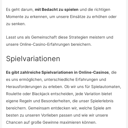
Es geht darum,
mit Bedacht zu spielen
und die richtigen
Momente zu erkennen, um unsere Einsätze zu erhöhen oder
zu senken.
Lasst uns als Gemeinschaft diese Strategien meistern und
unsere Online-Casino-Erfahrungen bereichern.
Spielvariationen
Es gibt zahlreiche Spielvariationen in Online-Casinos
, die
es uns ermöglichen, unterschiedliche Erfahrungen und
Herausforderungen zu erleben. Ob wir uns für Spielautomaten,
Roulette oder Blackjack entscheiden, jede Variation bietet
eigene Regeln und Besonderheiten, die unser Spielerlebnis
bereichern. Gemeinsam entdecken wir, welche Spiele am
besten zu unseren Vorlieben passen und wie wir unsere
Chancen auf große Gewinne maximieren können.