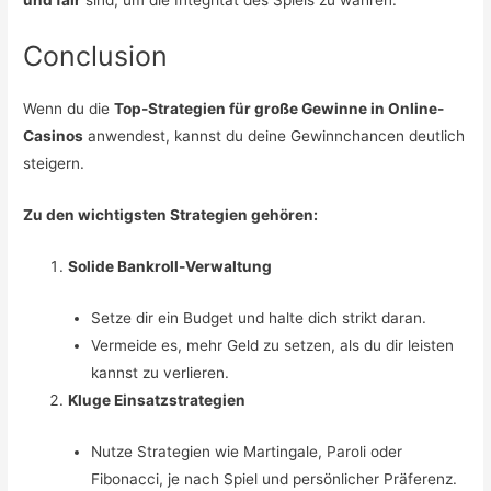
und fair
sind, um die Integrität des Spiels zu wahren.
Conclusion
Wenn du die
Top-Strategien für große Gewinne in Online-
Casinos
anwendest, kannst du deine Gewinnchancen deutlich
steigern.
Zu den wichtigsten Strategien gehören:
Solide Bankroll-Verwaltung
Setze dir ein Budget und halte dich strikt daran.
Vermeide es, mehr Geld zu setzen, als du dir leisten
kannst zu verlieren.
Kluge Einsatzstrategien
Nutze Strategien wie Martingale, Paroli oder
Fibonacci, je nach Spiel und persönlicher Präferenz.