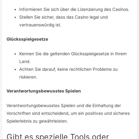
Informieren Sie sich über die Lizenzierung des Casinos.
Stellen Sie sicher, dass das Casino legal und
vertrauenswürdig ist.
Glücksspielgesetze
Kennen Sie die geltenden Glücksspielgesetze in Ihrem
Land.
Achten Sie darauf, keine rechtlichen Probleme zu
riskieren.
Verantwortungsbewusstes Spielen
Verantwortungsbewusstes Spielen und die Einhaltung der
Vorschriften sind entscheidend, um ein positives und sicheres
Spielerlebnis zu gewährleisten.
Gibt es spezielle Tools oder