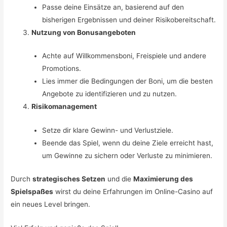
Passe deine Einsätze an, basierend auf den
bisherigen Ergebnissen und deiner Risikobereitschaft.
Nutzung von Bonusangeboten
Achte auf Willkommensboni, Freispiele und andere
Promotions.
Lies immer die Bedingungen der Boni, um die besten
Angebote zu identifizieren und zu nutzen.
Risikomanagement
Setze dir klare Gewinn- und Verlustziele.
Beende das Spiel, wenn du deine Ziele erreicht hast,
um Gewinne zu sichern oder Verluste zu minimieren.
Durch
strategisches Setzen
und die
Maximierung des
Spielspaßes
wirst du deine Erfahrungen im Online-Casino auf
ein neues Level bringen.