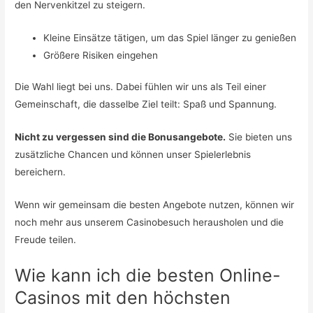
den Nervenkitzel zu steigern.
Kleine Einsätze tätigen, um das Spiel länger zu genießen
Größere Risiken eingehen
Die Wahl liegt bei uns. Dabei fühlen wir uns als Teil einer
Gemeinschaft, die dasselbe Ziel teilt: Spaß und Spannung.
Nicht zu vergessen sind die Bonusangebote.
Sie bieten uns
zusätzliche Chancen und können unser Spielerlebnis
bereichern.
Wenn wir gemeinsam die besten Angebote nutzen, können wir
noch mehr aus unserem Casinobesuch herausholen und die
Freude teilen.
Wie kann ich die besten Online-
Casinos mit den höchsten