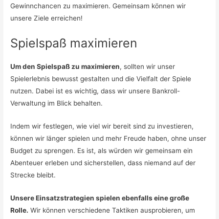
Gewinnchancen zu maximieren. Gemeinsam können wir
unsere Ziele erreichen!
Spielspaß maximieren
Um den Spielspaß zu maximieren
, sollten wir unser
Spielerlebnis bewusst gestalten und die Vielfalt der Spiele
nutzen. Dabei ist es wichtig, dass wir unsere Bankroll-
Verwaltung im Blick behalten.
Indem wir festlegen, wie viel wir bereit sind zu investieren,
können wir länger spielen und mehr Freude haben, ohne unser
Budget zu sprengen. Es ist, als würden wir gemeinsam ein
Abenteuer erleben und sicherstellen, dass niemand auf der
Strecke bleibt.
Unsere Einsatzstrategien spielen ebenfalls eine große
Rolle.
Wir können verschiedene Taktiken ausprobieren, um