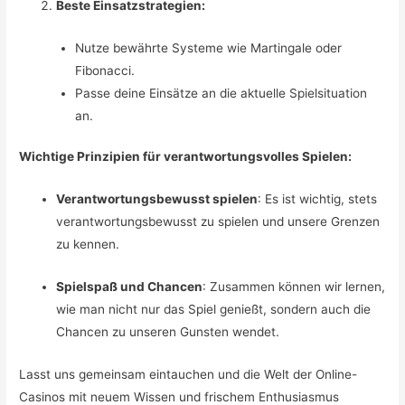
Beste Einsatzstrategien:
Nutze bewährte Systeme wie Martingale oder
Fibonacci.
Passe deine Einsätze an die aktuelle Spielsituation
an.
Wichtige Prinzipien für verantwortungsvolles Spielen:
Verantwortungsbewusst spielen
: Es ist wichtig, stets
verantwortungsbewusst zu spielen und unsere Grenzen
zu kennen.
Spielspaß und Chancen
: Zusammen können wir lernen,
wie man nicht nur das Spiel genießt, sondern auch die
Chancen zu unseren Gunsten wendet.
Lasst uns gemeinsam eintauchen und die Welt der Online-
Casinos mit neuem Wissen und frischem Enthusiasmus