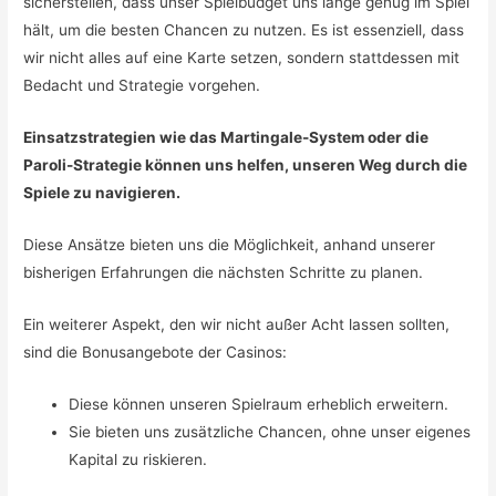
sicherstellen, dass unser Spielbudget uns lange genug im Spiel
hält, um die besten Chancen zu nutzen. Es ist essenziell, dass
wir nicht alles auf eine Karte setzen, sondern stattdessen mit
Bedacht und Strategie vorgehen.
Einsatzstrategien wie das Martingale-System oder die
Paroli-Strategie können uns helfen, unseren Weg durch die
Spiele zu navigieren.
Diese Ansätze bieten uns die Möglichkeit, anhand unserer
bisherigen Erfahrungen die nächsten Schritte zu planen.
Ein weiterer Aspekt, den wir nicht außer Acht lassen sollten,
sind die Bonusangebote der Casinos:
Diese können unseren Spielraum erheblich erweitern.
Sie bieten uns zusätzliche Chancen, ohne unser eigenes
Kapital zu riskieren.