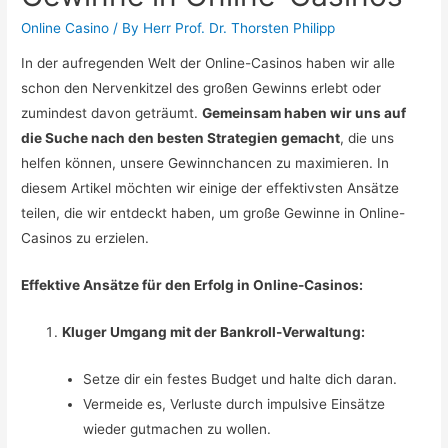
Online Casino
/ By
Herr Prof. Dr. Thorsten Philipp
In der aufregenden Welt der Online-Casinos haben wir alle
schon den Nervenkitzel des großen Gewinns erlebt oder
zumindest davon geträumt.
Gemeinsam haben wir uns auf
die Suche nach den besten Strategien gemacht
, die uns
helfen können, unsere Gewinnchancen zu maximieren. In
diesem Artikel möchten wir einige der effektivsten Ansätze
teilen, die wir entdeckt haben, um große Gewinne in Online-
Casinos zu erzielen.
Effektive Ansätze für den Erfolg in Online-Casinos:
Kluger Umgang mit der Bankroll-Verwaltung:
Setze dir ein festes Budget und halte dich daran.
Vermeide es, Verluste durch impulsive Einsätze
wieder gutmachen zu wollen.